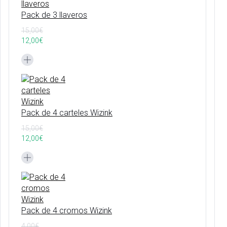
Pack de 3 llaveros
15,00
€
12,00
€
Pack de 4 carteles Wizink
15,00
€
12,00
€
Pack de 4 cromos Wizink
4,00
€