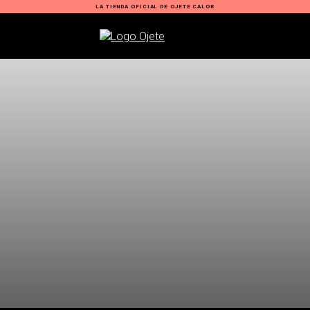
LA TIENDA OFICIAL DE OJETE CALOR