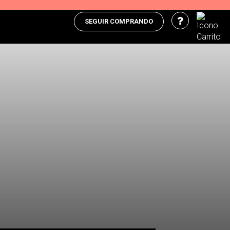
SEGUIR COMPRANDO